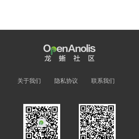
关于我们
隐私协议
联系我们