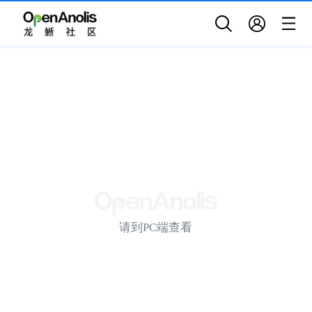
请到PC端查看