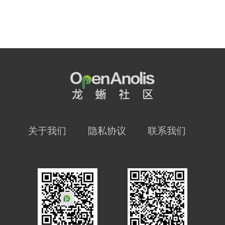
关于我们
隐私协议
联系我们