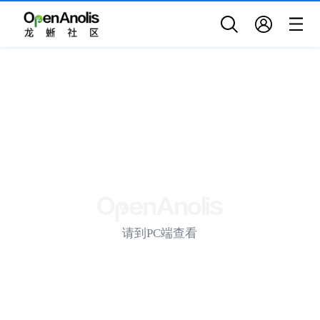
请到PC端查看